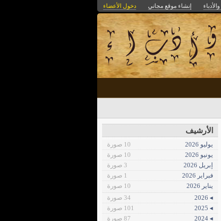
الأدباء
إنشاء موقع مجاني
دخول الأعضاء
الأرشيف
يوليو 2026
10 صورة
يونيو 2026
10 صورة
إبريل 2026
3 صورة
فبراير 2026
1 صورة
يناير 2026
10 صورة
◂ 2026
34 صورة
◂ 2025
101 صورة
◂ 2024
87 صورة