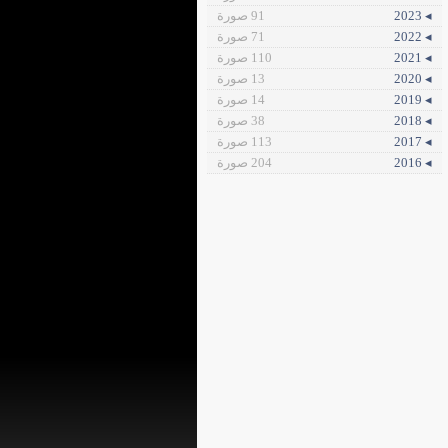
◂ 2023
91 صورة
◂ 2022
71 صورة
◂ 2021
110 صورة
◂ 2020
13 صورة
◂ 2019
14 صورة
◂ 2018
38 صورة
◂ 2017
113 صورة
◂ 2016
204 صورة