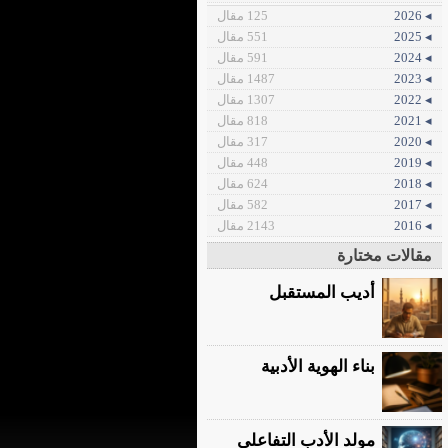
◂ 2026
125 مقال
◂ 2025
551 مقال
◂ 2024
591 مقال
◂ 2023
1487 مقال
◂ 2022
1307 مقال
◂ 2021
818 مقال
◂ 2020
317 مقال
◂ 2019
448 مقال
◂ 2018
624 مقال
◂ 2017
582 مقال
◂ 2016
2143 مقال
مقالات مختارة
أديب المستقبل
بناء الهوية الأدبية
مولد الأدب التفاعلي