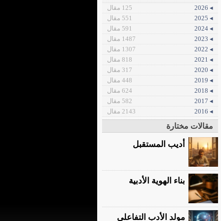
◂ 2026
125 مقال
◂ 2025
551 مقال
◂ 2024
591 مقال
◂ 2023
1487 مقال
◂ 2022
1307 مقال
◂ 2021
818 مقال
◂ 2020
317 مقال
◂ 2019
448 مقال
◂ 2018
624 مقال
◂ 2017
582 مقال
◂ 2016
2143 مقال
مقالات مختارة
أديب المستقبل
بناء الهوية الأدبية
مولد الأدب التفاعلي