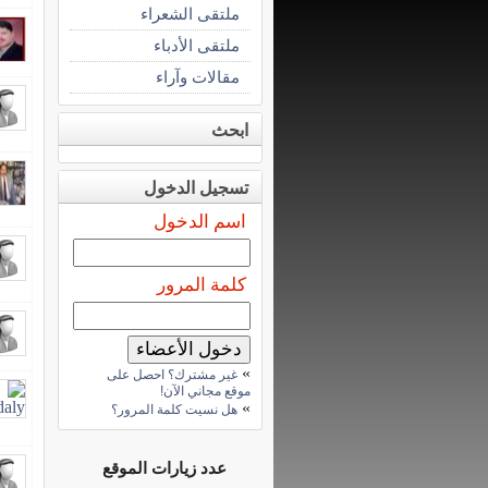
ملتقى الشعراء
ملتقى الأدباء
مقالات وآراء
ابحث
تسجيل الدخول
اسم الدخول
كلمة المرور
»
غير مشترك؟ احصل على
موقع مجاني الآن!
»
هل نسيت كلمة المرور؟
عدد زيارات الموقع