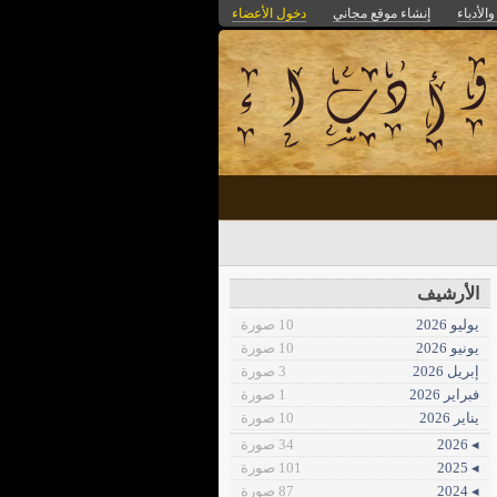
الأدباء
إنشاء موقع مجاني
دخول الأعضاء
الأرشيف
يوليو 2026
10 صورة
يونيو 2026
10 صورة
إبريل 2026
3 صورة
فبراير 2026
1 صورة
يناير 2026
10 صورة
◂ 2026
34 صورة
◂ 2025
101 صورة
◂ 2024
87 صورة