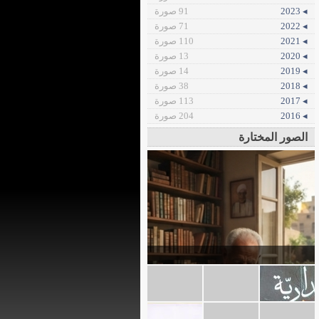
◂ 2023
91 صورة
◂ 2022
71 صورة
◂ 2021
110 صورة
◂ 2020
13 صورة
◂ 2019
14 صورة
◂ 2018
38 صورة
◂ 2017
113 صورة
◂ 2016
204 صورة
الصور المختارة